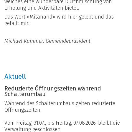
welches eine wunderbare Durchmischung von
Erholung und Aktivitäten bietet.
Das Wort «Mitänand» wird hier gelebt und das
gefällt mir.
Michael Kammer, Gemeindepräsident
Aktuell
Reduzierte Öffnungszeiten während
Schalterumbau
Während des Schalterumbaus gelten reduzierte
Öffnungszeiten.
Vom Freitag, 31.07., bis Freitag, 07.08.2026, bleibt die
Verwaltung geschlossen.