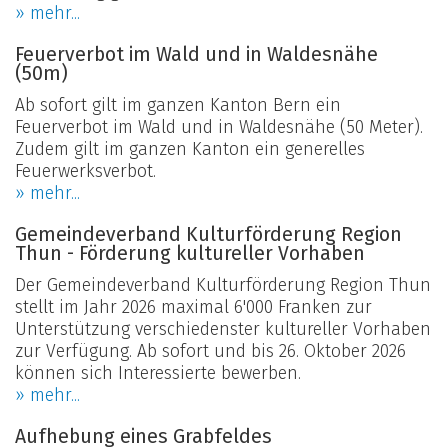
» mehr...
Feuerverbot im Wald und in Waldesnähe
(50m)
Ab sofort gilt im ganzen Kanton Bern ein
Feuerverbot im Wald und in Waldesnähe (50 Meter).
Zudem gilt im ganzen Kanton ein generelles
Feuerwerksverbot.
» mehr...
Gemeindeverband Kulturförderung Region
Thun - Förderung kultureller Vorhaben
Der Gemeindeverband Kulturförderung Region Thun
stellt im Jahr 2026 maximal 6'000 Franken zur
Unterstützung verschiedenster kultureller Vorhaben
zur Verfügung. Ab sofort und bis 26. Oktober 2026
können sich Interessierte bewerben.
» mehr...
Aufhebung eines Grabfeldes