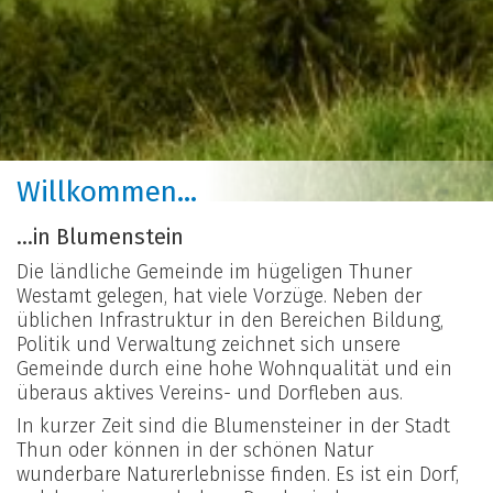
Willkommen...
...in Blumenstein
Die ländliche Gemeinde im hügeligen Thuner
Westamt gelegen, hat viele Vorzüge. Neben der
üblichen Infrastruktur in den Bereichen Bildung,
Politik und Verwaltung zeichnet sich unsere
Gemeinde durch eine hohe Wohnqualität und ein
überaus aktives Vereins- und Dorfleben aus.
In kurzer Zeit sind die Blumensteiner in der Stadt
Thun oder können in der schönen Natur
wunderbare Naturerlebnisse finden. Es ist ein Dorf,