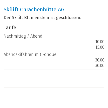
Skilift Chrachenhütte AG
Der Skilift Blumenstein ist geschlossen.
Tarife
Nachmittag / Abend
10.00
15.00
Abendskifahren mit Fondue
30.00
30.00