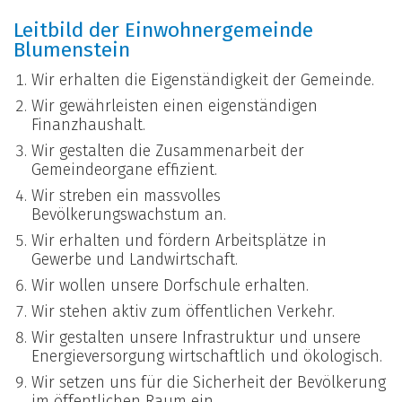
Leitbild der Einwohnergemeinde
Blumenstein
Wir erhalten die Eigenständigkeit der Gemeinde.
Wir gewährleisten einen eigenständigen
Finanzhaushalt.
Wir gestalten die Zusammenarbeit der
Gemeindeorgane effizient.
Wir streben ein massvolles
Bevölkerungswachstum an.
Wir erhalten und fördern Arbeitsplätze in
Gewerbe und Landwirtschaft.
Wir wollen unsere Dorfschule erhalten.
Wir stehen aktiv zum öffentlichen Verkehr.
Wir gestalten unsere Infrastruktur und unsere
Energieversorgung wirtschaftlich und ökologisch.
Wir setzen uns für die Sicherheit der Bevölkerung
im öffentlichen Raum ein.