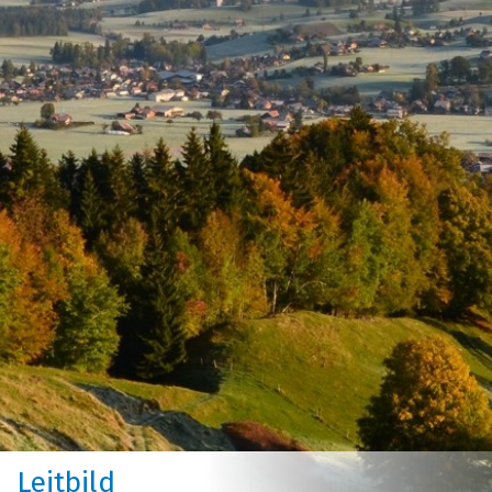
Leitbild