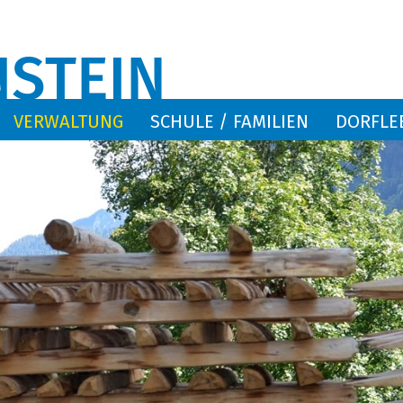
VERWALTUNG
SCHULE / FAMILIEN
DORFLE